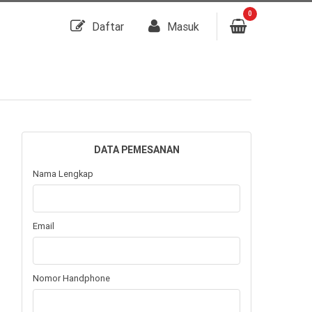
0
Daftar
Masuk
DATA PEMESANAN
Nama Lengkap
Email
Nomor Handphone