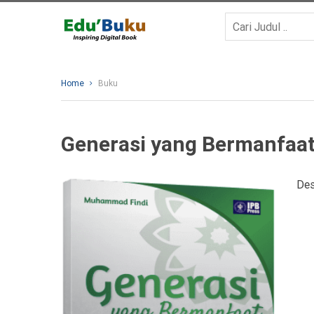
Home
Buku
Generasi yang Bermanfaa
Des