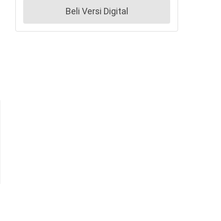
Beli Versi Digital